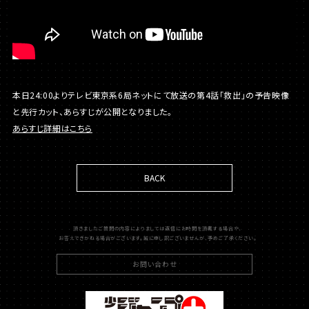
本日24:00よりテレビ東京系6局ネットにて放送の第4話「救出」の予告映像
と先行カット、あらすじが公開となりました。
あらすじ詳細はこちら
BACK
頂きましたご質問の内容によりましては返信にお時間を頂戴する場合や、
お答えできかねる場合がございます。誠に申し訳ございませんが、予めご了承ください。
お問い合わせ