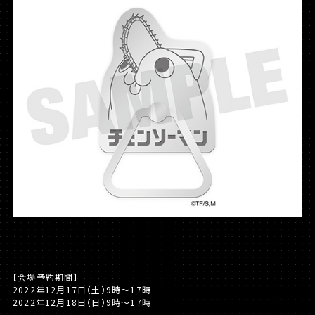
【会場予約期間】
2022年12月17日（土）9時～17時
2022年12月18日（日）9時～17時