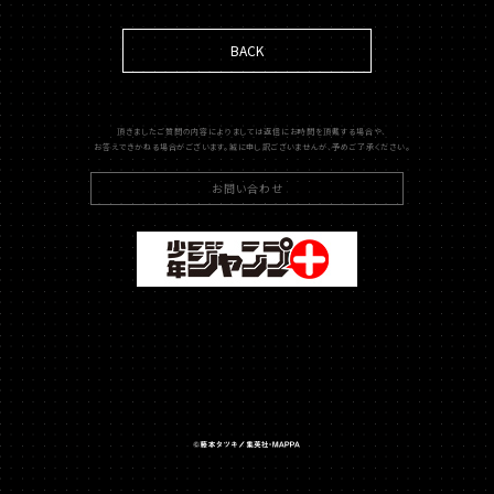
BACK
頂きましたご質問の内容によりましては返信にお時間を頂戴する場合や、
お答えできかねる場合がございます。誠に申し訳ございませんが、予めご了承ください。
お問い合わせ
©
藤
本