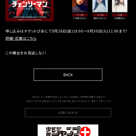
申し込みはチケットぴあにて9月26日(金)18:00～9月30日(火)11:00まで！
詳細・応募はこちら
この機会をお見逃しなく！
BACK
頂きましたご質問の内容によりましては返信にお時間を頂戴する場合や、
お答えできかねる場合がございます。誠に申し訳ございませんが、予めご了承ください。
お問い合わせ