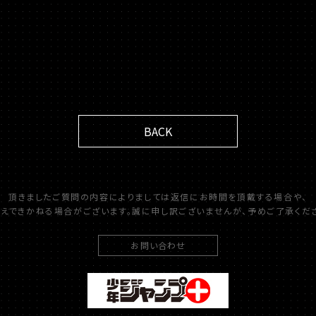
BACK
頂きましたご質問の内容によりましては返信にお時間を頂戴する場合や、
えできかねる場合がございます。誠に申し訳ございませんが、予めご了承くだ
お問い合わせ