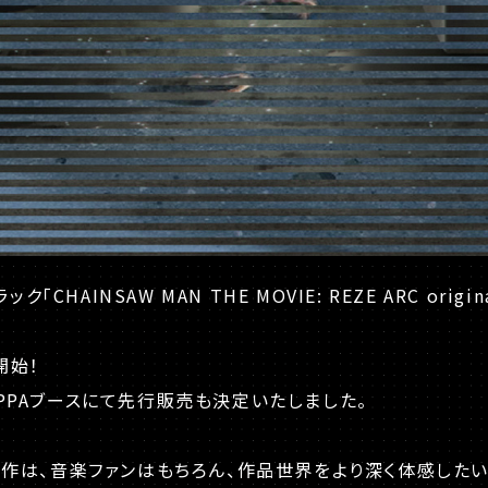
NSAW MAN THE MOVIE: REZE ARC original 
開始！
6 MAPPAブースにて先行販売も決定いたしました。
。
作は、音楽ファンはもちろん、作品世界をより深く体感したい