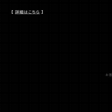
【
詳細はこちら
】
お答