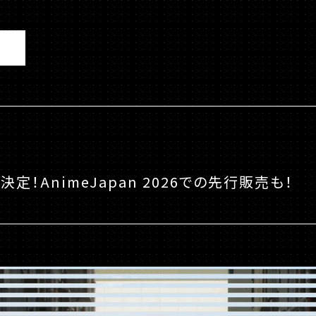
！AnimeJapan 2026での先行販売も！