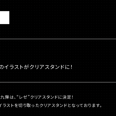
のイラストがクリアスタンドに！
九弾は、“レゼ”クリアスタンドに決定！
ラストを切り取ったクリアスタンドとなっております。