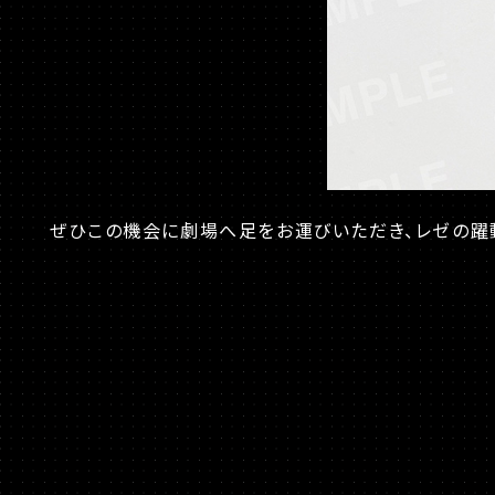
ぜひこの機会に劇場へ足をお運びいただき、レゼの躍