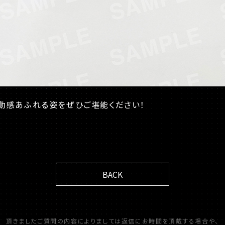
動感あふれる姿をぜひご堪能ください！
BACK
頂きましたご質問の内容によりましては返信にお時間を頂戴する場合や、