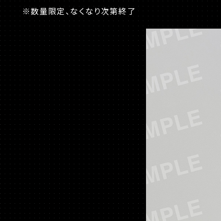
※数量限定、なくなり次第終了